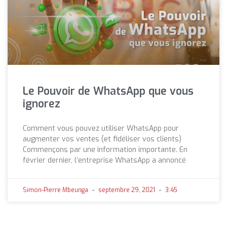
Le Pouvoir de WhatsApp que vous
ignorez
Comment vous pouvez utiliser WhatsApp pour
augmenter vos ventes (et fidéliser vos clients)
Commençons par une information importante. En
février dernier, l’entreprise WhatsApp a annoncé
Simon-Pierre Mbeunga
septembre 29, 2021
3:45