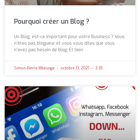
Pourquoi créer un Blog ?
Un Blog, est-ce important pour votre Business ? Vous
n’êtes pas blogueur et vous vous dites que vous
n’avez pas besoin de blog. Et bien
Simon-Pierre Mbeunga
octobre 13, 2021
3:35