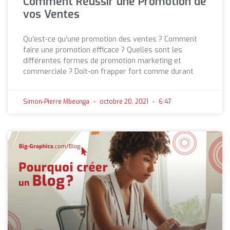
Comment Réussir une Promotion de
vos Ventes
Qu’est-ce qu’une promotion des ventes ? Comment
faire une promotion efficace ? Quelles sont les
différentes formes de promotion marketing et
commerciale ? Doit-on frapper fort comme durant
Simon-Pierre Mbeunga
octobre 20, 2021
6:47