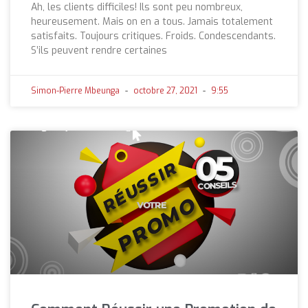
Ah, les clients difficiles! Ils sont peu nombreux,
heureusement. Mais on en a tous. Jamais totalement
satisfaits. Toujours critiques. Froids. Condescendants.
S’ils peuvent rendre certaines
Simon-Pierre Mbeunga
octobre 27, 2021
9:55