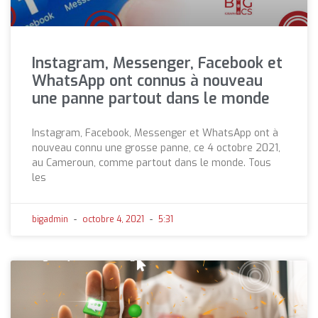
Instagram, Messenger, Facebook et
WhatsApp ont connus à nouveau
une panne partout dans le monde
Instagram, Facebook, Messenger et WhatsApp ont à
nouveau connu une grosse panne, ce 4 octobre 2021,
au Cameroun, comme partout dans le monde. Tous
les
bigadmin
octobre 4, 2021
5:31