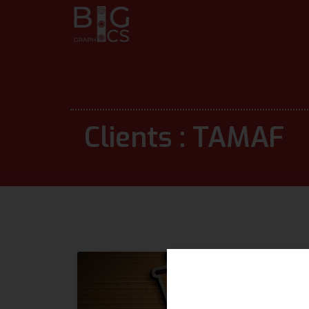
Clients : TAMAF