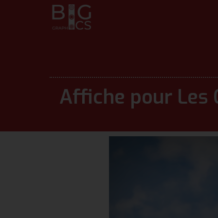
Affiche pour Les 