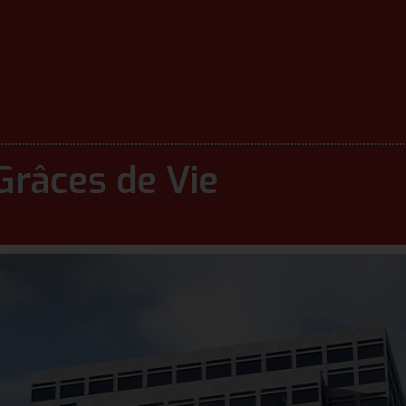
Grâces de Vie