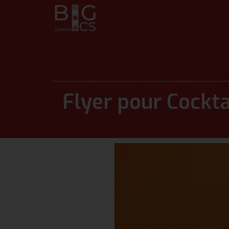
Flyer pour Cockta