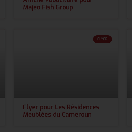
Majeo Fish Group
FLYER
Flyer pour Les Résidences
Meublées du Cameroun