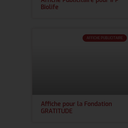
Biolife
AFFICHE PUBLICITAIRE
Affiche pour la Fondation
GRATITUDE