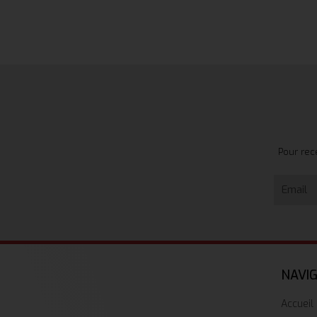
Pour rec
NAVI
Accueil