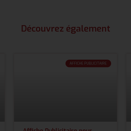
Découvrez également
AFFICHE PUBLICITAIRE
Affiche Publicitaire pour