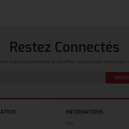
Restez Connectés
evoir toutes nos promotions et nos offres, veuillez entrer votre email c
SOUSC
GATION
INFORMATIONS
FAQ