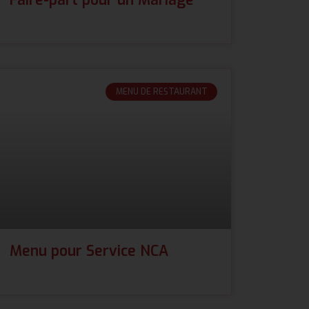
MENU DE RESTAURANT
Menu pour Service NCA