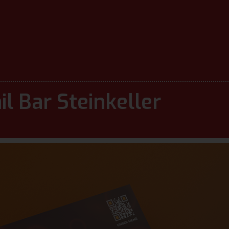
il Bar Steinkeller