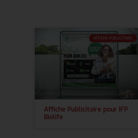
AFFICHE PUBLICITAIRE
Affiche Publicitaire pour IFP
Biolife