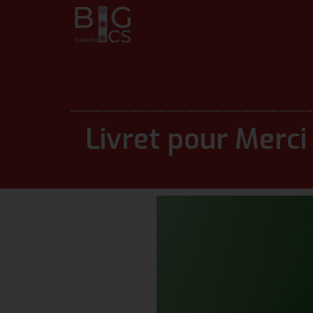
Livret pour Merci