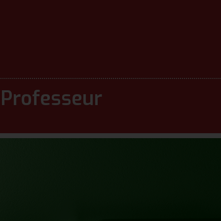
 Professeur