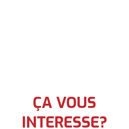
ÇA VOUS
INTERESSE?