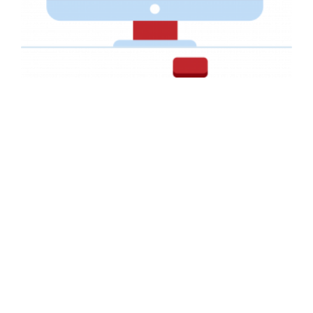
Faire-part pour un Mariage
AFFICHE PUBLICITAIRE