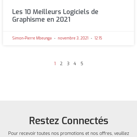
Les 10 Meilleurs Logiciels de
Graphisme en 2021
Simon-Pierre Mbeunga
novembre 3, 2021
12:15
1
2
3
4
5
Restez Connectés
Pour recevoir toutes nos promotions et nos offres, veuillez