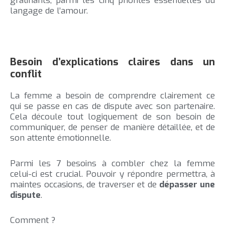
gratifiants, parmi les cinq priorités essentielles du
langage de l’amour.
Besoin d’explications claires dans un
conflit
La femme a besoin de comprendre clairement ce
qui se passe en cas de dispute avec son partenaire.
Cela découle tout logiquement de son besoin de
communiquer, de penser de manière détaillée, et de
son attente émotionnelle.
Parmi les 7 besoins à combler chez la femme
celui-ci est crucial. Pouvoir y répondre permettra, à
maintes occasions, de traverser et de
dépasser une
dispute
.
Comment ?