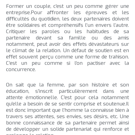
Former un couple, c’est un peu comme gérer une
entreprise.Pour affronter les épreuves et les
difficultés du quotidien, les deux partenaires doivent
être solidaires et compréhensifs l’un envers l’autre.
Critiquer les paroles ou les habitudes de sa
partenaire devant sa famille ou des amis
notamment, peut avoir des effets dévastateurs sur
le climat de la relation. Un défaut de soutien est en
effet souvent perçu comme une forme de trahison.
C’est un peu comme si l’on pactiser avec la
concurrence.
On sait que la femme, par son histoire et son
éducation, s’inscrit particulièrement dans une
attente émotionnelle. C’est pour cela notamment
qu’elle a besoin de se sentir comprise et soutenue.Il
est donc important que l’homme la connaisse bien à
travers ses attentes, ses envies, ses désirs, etc. Une
bonne connaissance de sa partenaire permet ainsi
de développer un solide partenariat qui renforce et