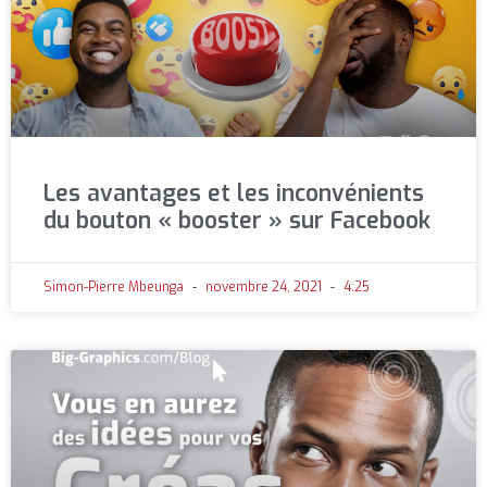
Les avantages et les inconvénients
du bouton « booster » sur Facebook
Simon-Pierre Mbeunga
novembre 24, 2021
4:25