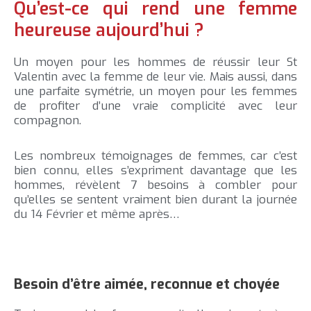
Qu’est-ce qui rend une femme
heureuse aujourd’hui ?
Un moyen pour les hommes de réussir leur St
Valentin avec la femme de leur vie. Mais aussi, dans
une parfaite symétrie, un moyen pour les femmes
de profiter d’une vraie complicité avec leur
compagnon.
Les nombreux témoignages de femmes, car c’est
bien connu, elles s’expriment davantage que les
hommes, révèlent 7 besoins à combler pour
qu’elles se sentent vraiment bien durant la journée
du 14 Février et même après…
Besoin d’être aimée, reconnue et choyée