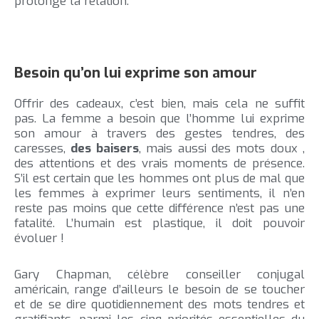
prolonge la relation.
Besoin qu’on lui exprime son amour
Offrir des cadeaux, c’est bien, mais cela ne suffit
pas. La femme a besoin que l’homme lui exprime
son amour à travers des gestes tendres, des
caresses,
des baisers
, mais aussi des mots doux ,
des attentions et des vrais moments de présence.
S’il est certain que les hommes ont plus de mal que
les femmes à exprimer leurs sentiments, il n’en
reste pas moins que cette différence n’est pas une
fatalité. L’humain est plastique, il doit pouvoir
évoluer !
Gary Chapman, célèbre conseiller conjugal
américain, range d’ailleurs le besoin de se toucher
et de se dire quotidiennement des mots tendres et