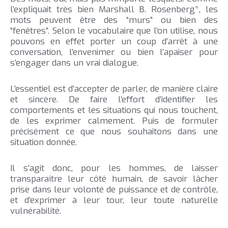
l’expliquait très bien Marshall B. Rosenberg*, les
mots peuvent être des “murs” ou bien des
“fenêtres”. Selon le vocabulaire que l’on utilise, nous
pouvons en effet porter un coup d’arrêt à une
conversation, l’envenimer ou bien l’apaiser pour
s’engager dans un vrai dialogue.
L’essentiel est d’accepter de parler, de manière claire
et sincère. De faire l’effort d’identifier les
comportements et les situations qui nous touchent,
de les exprimer calmement. Puis de formuler
précisément ce que nous souhaitons dans une
situation donnée.
Il s’agit donc, pour les hommes, de laisser
transparaître leur côté humain, de savoir lâcher
prise dans leur volonté de puissance et de contrôle,
et d’exprimer à leur tour, leur toute naturelle
vulnérabilité.