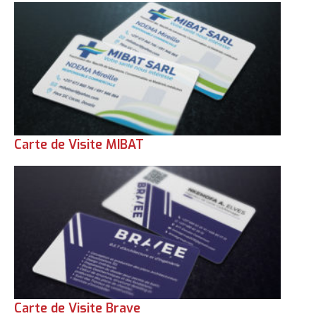
Carte de Visite MIBAT
Carte de Visite Brave