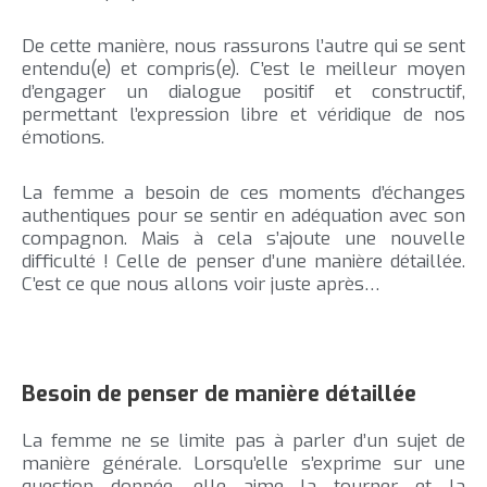
De cette manière, nous rassurons l’autre qui se sent
entendu(e) et compris(e). C’est le meilleur moyen
d’engager un dialogue positif et constructif,
permettant l’expression libre et véridique de nos
émotions.
La femme a besoin de ces moments d’échanges
authentiques pour se sentir en adéquation avec son
compagnon. Mais à cela s’ajoute une nouvelle
difficulté ! Celle de penser d’une manière détaillée.
C’est ce que nous allons voir juste après…
Besoin de penser de manière détaillée
La femme ne se limite pas à parler d’un sujet de
manière générale. Lorsqu’elle s’exprime sur une
question donnée, elle aime la tourner et la