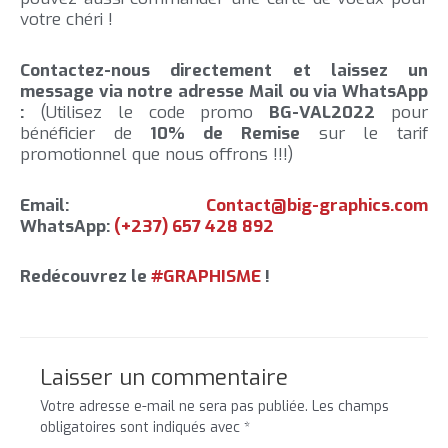
votre chéri !
Contactez-nous directement et laissez un
message via notre adresse Mail ou via WhatsApp
:
(Utilisez le code promo
BG-VAL2022
pour
bénéficier de
10% de Remise
sur le tarif
promotionnel que nous offrons !!!)
Email:
Contact@big-graphics.com
WhatsApp:
(+237) 657 428 892
Redécouvrez le
#GRAPHISME
!
Laisser un commentaire
Votre adresse e-mail ne sera pas publiée.
Les champs
obligatoires sont indiqués avec
*