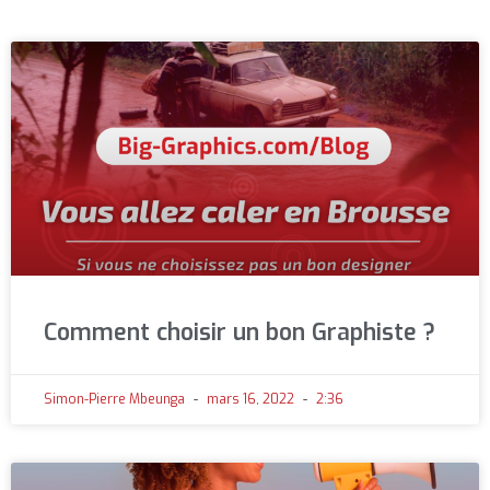
Comment choisir un bon Graphiste ?
Simon-Pierre Mbeunga
mars 16, 2022
2:36