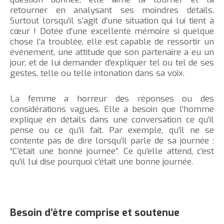
retourner en analysant ses moindres détails.
Surtout lorsqu’il s’agit d’une situation qui lui tient à
cœur ! Dotée d’une excellente mémoire si quelque
chose l’a troublée, elle est capable de ressortir un
événement, une attitude que son partenaire a eu un
jour, et de lui demander d’expliquer tel ou tel de ses
gestes, telle ou telle intonation dans sa voix.
La femme a horreur des réponses ou des
considérations vagues. Elle a besoin que l’homme
explique en détails dans une conversation ce qu’il
pense ou ce qu’il fait. Par exemple, qu’il ne se
contente pas de dire lorsqu’il parle de sa journée :
“C’était une bonne journée”. Ce qu’elle attend, c’est
qu’il lui dise pourquoi c’était une bonne journée.
Besoin d’être comprise et soutenue