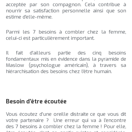
acceptée par son compagnon. Cela contribue à
nourrir sa satisfaction personnelle ainsi que son
estime d’elle-même.
Parmi les 7 besoins à combler chez la femme,
celui-ci est particulièrement important.
Il fait d’ailleurs partie des cinq besoins
fondamentaux mis en évidence dans la pyramide de
Maslow (psychologue américain), à travers sa
hiérarchisation des besoins chez l’être humain.
Besoin d’être écoutée
Vous écoutez d’une oreille distraite ce que vous dit
votre partenaire ? Une erreur qui va à l’encontre
des 7 besoins à combler chez la femme ! Pour elle,