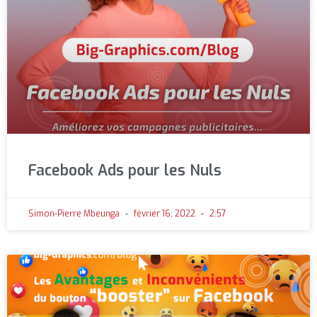
Facebook Ads pour les Nuls
Simon-Pierre Mbeunga
février 16, 2022
2:57