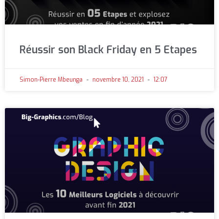
Réussir son Black Friday en 5 Etapes
Simon-Pierre Mbeunga
novembre 10, 2021
12:07