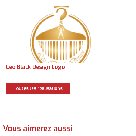
Leo Black Design Logo
Toutes les réalisations
Vous aimerez aussi