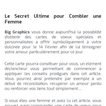
Le Secret Ultime pour Combler une
Femme
Big Graphics
vous donne aujourd’hui la possibilité
d’obtenir des cartes de voeux spéciales et
personnalisées à offrir symboliquement à votre
dulcinée pour le 14 Février afin de lui témoigner
votre amour particulièrement pour ce jour.
Cette carte pourra constituer pour vous, un élément
déclencheur vous permettant de commencer à
appliquer les conseils prodigués dans cet article.
Vous pourrez ainsi prétendre par exemple à un
début de réconciliation, récupérer un amour perdu
ou renforcer vos liens tout simplement…
Si vous êtes une femme et avez lu cet article, vous
pouvez aussi commander une carte de voeux pour