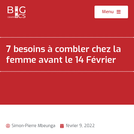
Menu
7 besoins à combler chez la
femme avant le 14 Février
Simon-Pierre Mbeunga
février 9, 2022