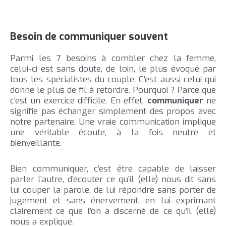
Besoin de communiquer souvent
Parmi les 7 besoins à combler chez la femme,
celui-ci est sans doute, de loin, le plus évoqué par
tous les spécialistes du couple. C’est aussi celui qui
donne le plus de fil à retordre. Pourquoi ? Parce que
c’est un exercice difficile. En effet,
communiquer
ne
signifie pas échanger simplement des propos avec
notre partenaire. Une vraie communication implique
une véritable écoute, à la fois neutre et
bienveillante.
Bien communiquer, c’est être capable de laisser
parler l’autre, d’écouter ce qu’il (elle) nous dit sans
lui couper la parole, de lui répondre sans porter de
jugement et sans énervement, en lui exprimant
clairement ce que l’on a discerné de ce qu’il (elle)
nous a expliqué.