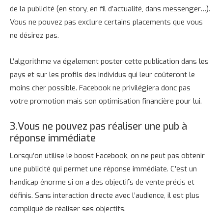
de la publicité (en story, en fil d’actualité, dans messenger…).
Vous ne pouvez pas exclure certains placements que vous
ne désirez pas.
L’algorithme va également poster cette publication dans les
pays et sur les profils des individus qui leur coûteront le
moins cher possible. Facebook ne privilégiera donc pas
votre promotion mais son optimisation financière pour lui.
3.Vous ne pouvez pas réaliser une pub à
réponse immédiate
Lorsqu’on utilise le boost Facebook, on ne peut pas obtenir
une publicité qui permet une réponse immédiate. C’est un
handicap énorme si on a des objectifs de vente précis et
définis. Sans interaction directe avec l’audience, il est plus
compliqué de réaliser ses objectifs.