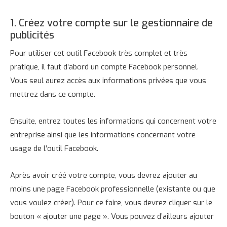
1. Créez votre compte sur le gestionnaire de
publicités
Pour utiliser cet outil Facebook très complet et très
pratique, il faut d’abord un compte Facebook personnel.
Vous seul aurez accès aux informations privées que vous
mettrez dans ce compte.
Ensuite, entrez toutes les informations qui concernent votre
entreprise ainsi que les informations concernant votre
usage de l’outil Facebook.
Après avoir créé votre compte, vous devrez ajouter au
moins une page Facebook professionnelle (existante ou que
vous voulez créer). Pour ce faire, vous devrez cliquer sur le
bouton « ajouter une page ». Vous pouvez d’ailleurs ajouter