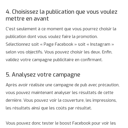
4. Choisissez la publication que vous voulez
mettre en avant
C’est seulement à ce moment que vous pourrez choisir la
publication dont vous voulez faire la promotion.
Sélectionnez soit « Page Facebook » soit « Instagram »
selon vos objectifs. Vous pouvez choisir les deux. Enfin,
validez votre campagne publicitaire en confirmant.
5. Analysez votre campagne
Après avoir réalisée une campagne de pub avec précaution,
vous pouvez maintenant analyser les résultats de cette
dernière. Vous pouvez voir la couverture, les impressions,
les résultats ainsi que les coûts par résultat.
Vous pouvez donc tester le boost Facebook pour voir les