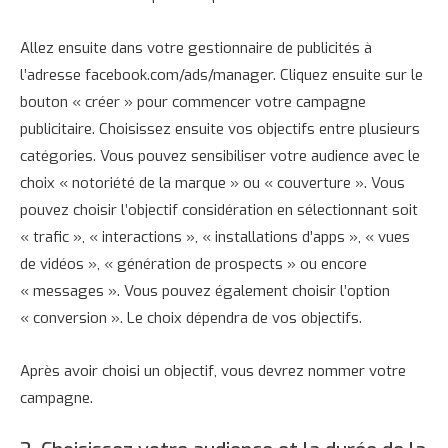
Allez ensuite dans votre gestionnaire de publicités à
l’adresse facebook.com/ads/manager. Cliquez ensuite sur le
bouton « créer » pour commencer votre campagne
publicitaire. Choisissez ensuite vos objectifs entre plusieurs
catégories. Vous pouvez sensibiliser votre audience avec le
choix « notoriété de la marque » ou « couverture ». Vous
pouvez choisir l’objectif considération en sélectionnant soit
« trafic », « interactions », « installations d’apps », « vues
de vidéos », « génération de prospects » ou encore
« messages ». Vous pouvez également choisir l’option
« conversion ». Le choix dépendra de vos objectifs.
Après avoir choisi un objectif, vous devrez nommer votre
campagne.