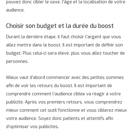
pouvez donc cibler le sexe, l’âge et la localisation de votre
audience.
Choisir son budget et la durée du boost
Durant la dernière étape, il faut choisir l’argent que vous
allez mettre dans le boost. Il est important de définir son
budget. Plus celui-ci sera élevé, plus vous allez toucher de
personnes.
Mieux vaut d’abord commencer avec des petites sommes
afin de voir les retours du boost. Il est important de
comprendre comment l’audience ciblée va réagir à votre
publicité. Après vos premiers retours, vous comprendrez
mieux comment cet outil fonctionne et vous ciblerez mieux
votre audience. Soyez donc patients et attentifs afin
d’optimiser vos publicités.