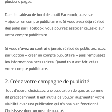
plusieurs pages.
Dans le tableau de bord de l’outil Facebook, allez sur
« ajouter un compte publicitaire ». Si vous avez déjà réalisé
des pubs sur Facebook, vous pourrez associer celles-ci sur
votre compte publicitaire.
Si vous n’avez au contraire jamais réalisé de publicités, allez
sur l’option « créer un compte publicitaire » puis remplissez
les informations nécessaires. Quand tout est fait, créez
votre compte publicitaire.
2. Créez votre campagne de publicité
Tout d’abord, choisissez une publication de qualité, comme
dit précédemment. Il est inutile de vouloir augmenter votre
visibilité avec une publication qui n’a pas bien fonctionné.
Choisissez donc un post de qualité.