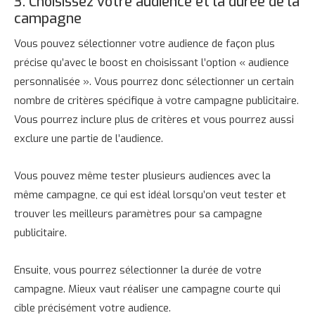
3. Choisissez votre audience et la durée de la
campagne
Vous pouvez sélectionner votre audience de façon plus
précise qu’avec le boost en choisissant l’option « audience
personnalisée ». Vous pourrez donc sélectionner un certain
nombre de critères spécifique à votre campagne publicitaire.
Vous pourrez inclure plus de critères et vous pourrez aussi
exclure une partie de l’audience.
Vous pouvez même tester plusieurs audiences avec la
même campagne, ce qui est idéal lorsqu’on veut tester et
trouver les meilleurs paramètres pour sa campagne
publicitaire.
Ensuite, vous pourrez sélectionner la durée de votre
campagne. Mieux vaut réaliser une campagne courte qui
cible précisément votre audience.