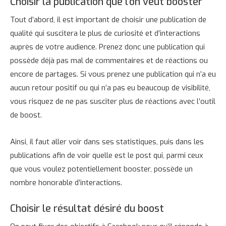
Choisir la publication que l’on veut booster
Tout d’abord, il est important de choisir une publication de
qualité qui suscitera le plus de curiosité et d’interactions
auprès de votre audience. Prenez donc une publication qui
possède déjà pas mal de commentaires et de réactions ou
encore de partages. Si vous prenez une publication qui n’a eu
aucun retour positif ou qui n’a pas eu beaucoup de visibilité,
vous risquez de ne pas susciter plus de réactions avec l’outil
de boost.
Ainsi, il faut aller voir dans ses statistiques, puis dans les
publications afin de voir quelle est le post qui, parmi ceux
que vous voulez potentiellement booster, possède un
nombre honorable d’interactions.
Choisir le résultat désiré du boost