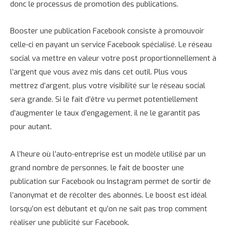
donc le processus de promotion des publications.
Booster une publication Facebook consiste à promouvoir
celle-ci en payant un service Facebook spécialisé. Le réseau
social va mettre en valeur votre post proportionnellement à
l’argent que vous avez mis dans cet outil. Plus vous
mettrez d’argent, plus votre visibilité sur le réseau social
sera grande. Si le fait d’être vu permet potentiellement
d’augmenter le taux d’engagement, il ne le garantit pas
pour autant.
A l’heure où l’auto-entreprise est un modèle utilisé par un
grand nombre de personnes, le fait de booster une
publication sur Facebook ou Instagram permet de sortir de
l’anonymat et de récolter des abonnés. Le boost est idéal
lorsqu’on est débutant et qu’on ne sait pas trop comment
réaliser une publicité sur Facebook.