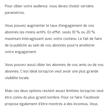
Pour cibler votre audience, vous devez choisir certains
paramètres.
Vous pouvez augmenter le taux d’engagement de vos
abonnés les moins actifs. En effet, seuls 10 % ou 20 %
maximum interagissent avec votre contenu. Le fait de faire
de la publicité au sein de vos abonnés pourra améliorer
votre engagement.
Vous pouvez aussi cibler les abonnés de vos amis ou de vos
abonnés. C’est idéal lorsqu’on veut avoir une plus grande
visibilité locale.
Mais ces deux options restent assez limitées lorsqu’on veut
être connu du plus grand nombre. Pour ce faire, Facebook
propose également d’être montrés à des inconnus. Vous