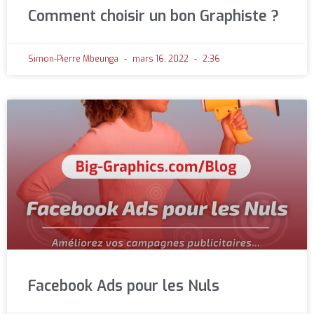
Comment choisir un bon Graphiste ?
Simon-Pierre Mbeunga
mars 16, 2022
2:36
Facebook Ads pour les Nuls