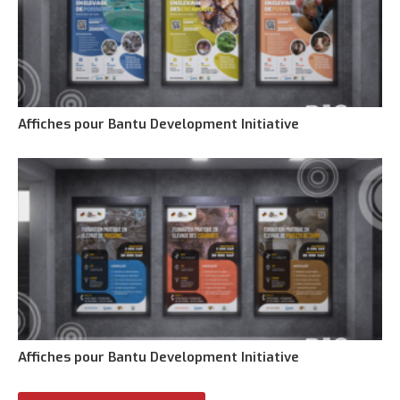
Affiches pour Bantu Development Initiative
Affiches pour Bantu Development Initiative