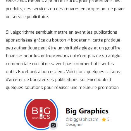
œuvre des moyens a priori efficaces pour promouvoir des
produits, des services ou des œuvres en proposant de payer
un service publicitaire.
Si l’algorithme semblait mettre en avant les publications
sponsorisées grâce au bouton « booster », cette pratique
peu authentique peut être un véritable piège et un gouffre
financier pour les entrepreneurs qui n’ont pas de stratégie
commerciale ou qui ne savent pas comment utiliser les
outils Facebook à bon escient. Voici donc quelques raisons
d’arrêter de booster ses publications sur Facebook et
quelques solutions pour réaliser une meilleure promotion.