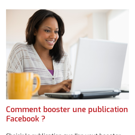
Comment booster une publication
Facebook ?