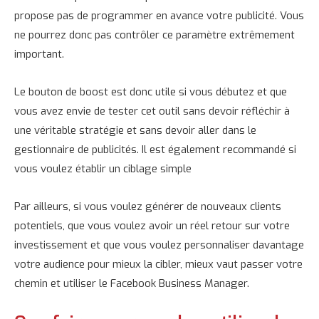
propose pas de programmer en avance votre publicité. Vous
ne pourrez donc pas contrôler ce paramètre extrêmement
important.
Le bouton de boost est donc utile si vous débutez et que
vous avez envie de tester cet outil sans devoir réfléchir à
une véritable stratégie et sans devoir aller dans le
gestionnaire de publicités. Il est également recommandé si
vous voulez établir un ciblage simple
Par ailleurs, si vous voulez générer de nouveaux clients
potentiels, que vous voulez avoir un réel retour sur votre
investissement et que vous voulez personnaliser davantage
votre audience pour mieux la cibler, mieux vaut passer votre
chemin et utiliser le Facebook Business Manager.