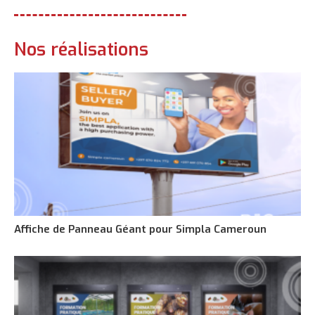
Nos réalisations
Affiche de Panneau Géant pour Simpla Cameroun