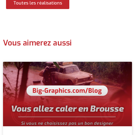
Toutes les réalisations
Vous aimerez aussi