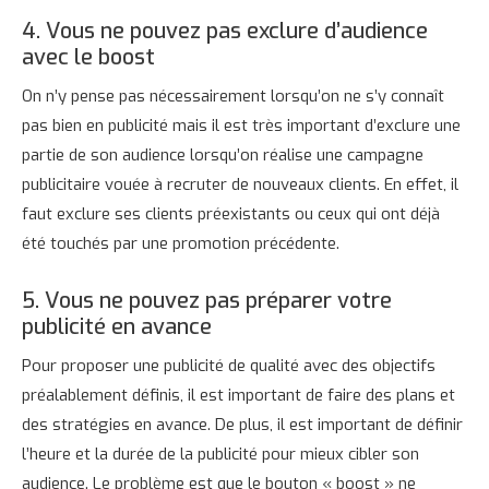
4. Vous ne pouvez pas exclure d’audience
avec le boost
On n’y pense pas nécessairement lorsqu’on ne s’y connaît
pas bien en publicité mais il est très important d’exclure une
partie de son audience lorsqu’on réalise une campagne
publicitaire vouée à recruter de nouveaux clients. En effet, il
faut exclure ses clients préexistants ou ceux qui ont déjà
été touchés par une promotion précédente.
5. Vous ne pouvez pas préparer votre
publicité en avance
Pour proposer une publicité de qualité avec des objectifs
préalablement définis, il est important de faire des plans et
des stratégies en avance. De plus, il est important de définir
l’heure et la durée de la publicité pour mieux cibler son
audience. Le problème est que le bouton « boost » ne