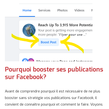
Pourquoi booster ses publications
sur Facebook?
Avant de comprendre pourquoi il est nécessaire de ne plus
booster sans stratégie vos publications sur Facebook, il
convient de connaître pourquoi et comment le faire. Voyons