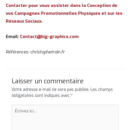
Contacter pour vous assister dans la Conception de
vos Campagnes Promotionnelles Physiques et sur les
Réseaux Sociaux
.
Email:
Contact@big-graphics.com
Références: christophetrain.fr
Laisser un commentaire
Votre adresse e-mail ne sera pas publiée.
Les champs
obligatoires sont indiqués avec
*