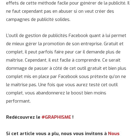
effets de cette méthode facile pour générer de la publicité. Il
ne faut cependant pas en abuser si on veut créer des
campagnes de publicité solides.
L’outil de gestion de publicités Facebook quant à lui permet
de mieux gérer la promotion de son entreprise. Gratuit et
complet, il peut parfois faire peur car il demande plus de
maîtrise. Cependant, il est facile à comprendre. Ce serait
dommage de passer à côté de cet outil gratuit et bien plus
complet mis en place par Facebook sous prétexte qu’on ne
le maîtrise pas. Une fois que vous aurez testé cet outil
complet, vous abandonnerez le boost bien moins
performant.
Redécouvrez le
#GRAPHISME
!
Si cet article vous a plu, nous vous invitons à
Nous