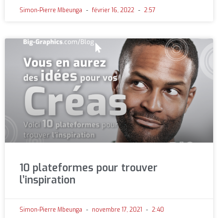
Simon-Pierre Mbeunga
février 16, 2022
2:57
10 plateformes pour trouver
l’inspiration
Simon-Pierre Mbeunga
novembre 17, 2021
2:40