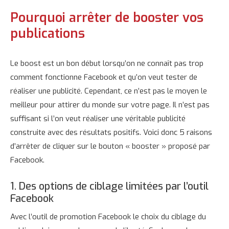
Pourquoi arrêter de booster vos
publications
Le boost est un bon début lorsqu’on ne connaît pas trop
comment fonctionne Facebook et qu’on veut tester de
réaliser une publicité. Cependant, ce n’est pas le moyen le
meilleur pour attirer du monde sur votre page. Il n’est pas
suffisant si l’on veut réaliser une véritable publicité
construite avec des résultats positifs. Voici donc 5 raisons
d’arrêter de cliquer sur le bouton « booster » proposé par
Facebook.
1. Des options de ciblage limitées par l’outil
Facebook
Avec l’outil de promotion Facebook le choix du ciblage du