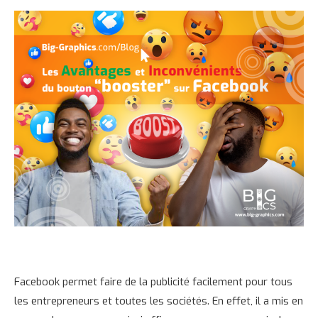
Facebook permet faire de la publicité facilement pour tous
les entrepreneurs et toutes les sociétés. En effet, il a mis en