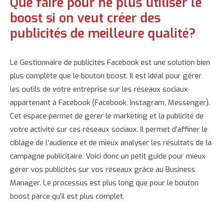
Que faire pour ne plus utiliser le
boost si on veut créer des
publicités de meilleure qualité?
Le Gestionnaire de publicités Facebook est une solution bien
plus complète que le bouton boost. Il est idéal pour gérer
les outils de votre entreprise sur les réseaux sociaux
appartenant à Facebook (Facebook, Instagram, Messenger).
Cet espace permet de gérer le marketing et la publicité de
votre activité sur ces réseaux sociaux. Il permet d’affiner le
ciblage de l’audience et de mieux analyser les résultats de la
campagne publicitaire. Voici donc un petit guide pour mieux
gérer vos publicités sur vos réseaux grâce au Business
Manager. Le processus est plus long que pour le bouton
boost parce qu’il est plus complet.