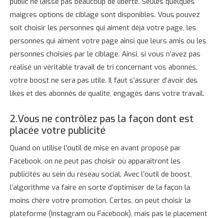
public ne laisse pas beaucoup de liberté. Seules quelques
maigres options de ciblage sont disponibles. Vous pouvez
soit choisir les personnes qui aiment déjà votre page, les
personnes qui aiment votre page ainsi que leurs amis ou les
personnes choisies par le ciblage. Ainsi, si vous n’avez pas
réalisé un véritable travail de tri concernant vos abonnés,
votre boost ne sera pas utile. Il faut s’assurer d’avoir des
likes et des abonnés de qualité, engagés dans votre travail.
2.Vous ne contrôlez pas la façon dont est
placée votre publicité
Quand on utilise l’outil de mise en avant proposé par
Facebook, on ne peut pas choisir où apparaîtront les
publicités au sein du réseau social. Avec l’outil de boost,
l’algorithme va faire en sorte d’optimiser de la façon la
moins chère votre promotion. Certes, on peut choisir la
plateforme (Instagram ou Facebook), mais pas le placement