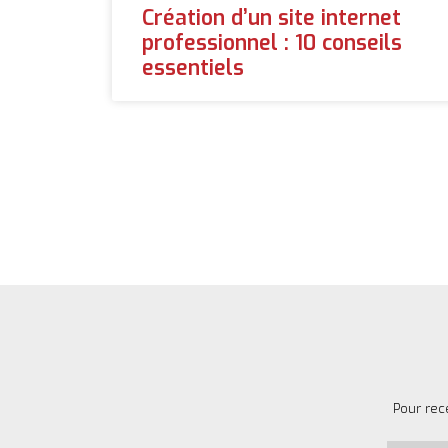
Création d’un site internet
professionnel : 10 conseils
essentiels
Pour rec