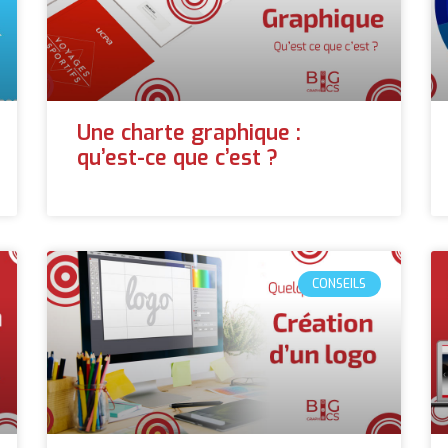
Une charte graphique :
qu’est-ce que c’est ?
CONSEILS