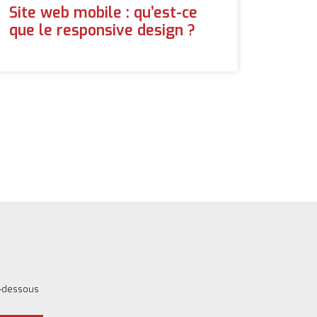
Site web mobile : qu’est-ce
que le responsive design ?
i-dessous