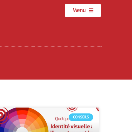
Menu
CONSEILS