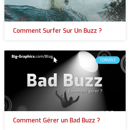
Comment Surfer Sur Un Buzz ?
CONSEILS
Comment Gérer un Bad Buzz ?