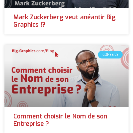
Mark Zuckerberg veut anéantir Big
Graphics !?
CONSEILS
Comment choisir le Nom de son
Entreprise ?