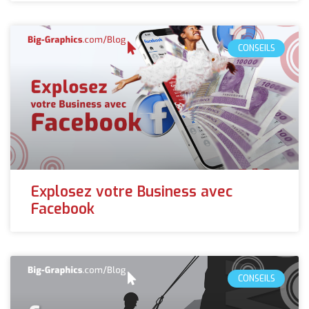
CONSEILS
Explosez votre Business avec
Facebook
CONSEILS