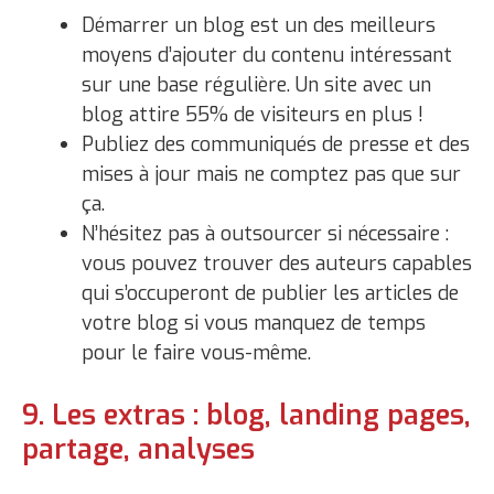
Démarrer un blog est un des meilleurs
moyens d’ajouter du contenu intéressant
sur une base régulière. Un site avec un
blog attire 55% de visiteurs en plus !
Publiez des communiqués de presse et des
mises à jour mais ne comptez pas que sur
ça.
N’hésitez pas à outsourcer si nécessaire :
vous pouvez trouver des auteurs capables
qui s’occuperont de publier les articles de
votre blog si vous manquez de temps
pour le faire vous-même.
9. Les extras : blog, landing pages,
partage, analyses