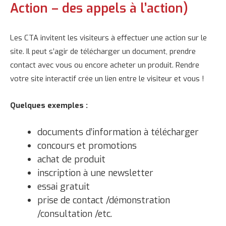
Action – des appels à l’action)
Les CTA invitent les visiteurs à effectuer une action sur le
site. Il peut s’agir de télécharger un document, prendre
contact avec vous ou encore acheter un produit. Rendre
votre site interactif crée un lien entre le visiteur et vous !
Quelques exemples :
documents d’information à télécharger
concours et promotions
achat de produit
inscription à une newsletter
essai gratuit
prise de contact /démonstration
/consultation /etc.