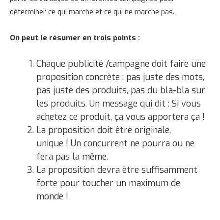
déterminer ce qui marche et ce qui ne marche pas.
On peut le résumer en trois points :
Chaque publicité /campagne doit faire une
proposition concrète : pas juste des mots,
pas juste des produits, pas du bla-bla sur
les produits. Un message qui dit : Si vous
achetez ce produit, ça vous apportera ça !
La proposition doit être originale,
unique ! Un concurrent ne pourra ou ne
fera pas la même.
La proposition devra être suffisamment
forte pour toucher un maximum de
monde !