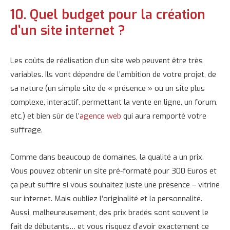
10. Quel budget pour la création
d’un site internet ?
Les coûts de réalisation d’un site web peuvent être très
variables. Ils vont dépendre de l’ambition de votre projet, de
sa nature (un simple site de « présence » ou un site plus
complexe, interactif, permettant la vente en ligne, un forum,
etc.) et bien sûr de l’
agence web
qui aura remporté votre
suffrage.
Comme dans beaucoup de domaines, la qualité a un prix.
Vous pouvez obtenir un site pré-formaté pour 300 Euros et
ça peut suffire si vous souhaitez juste une présence – vitrine
sur internet. Mais oubliez l’originalité et la personnalité.
Aussi, malheureusement, des prix bradés sont souvent le
fait de débutants… et vous risquez d’avoir exactement ce