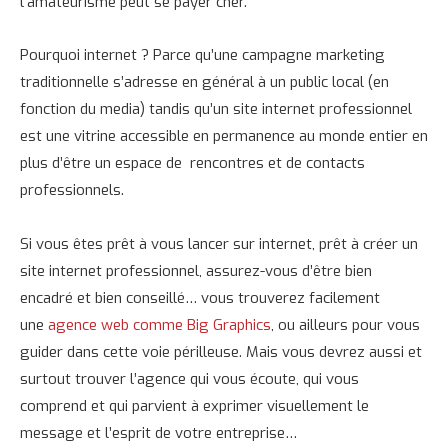
l’amateurisme peut se payer cher.
Pourquoi internet ? Parce qu’une campagne marketing
traditionnelle s’adresse en général à un public local (en
fonction du media) tandis qu’un site internet professionnel
est une vitrine accessible en permanence au monde entier en
plus d’être un espace de rencontres et de contacts
professionnels.
Si vous êtes prêt à vous lancer sur internet, prêt à créer un
site internet professionnel, assurez-vous d’être bien
encadré et bien conseillé… vous trouverez facilement
une
agence web comme Big Graphics
, ou ailleurs pour vous
guider dans cette voie périlleuse. Mais vous devrez aussi et
surtout trouver l’agence qui vous écoute, qui vous
comprend et qui parvient à exprimer visuellement le
message et l’esprit de votre entreprise…