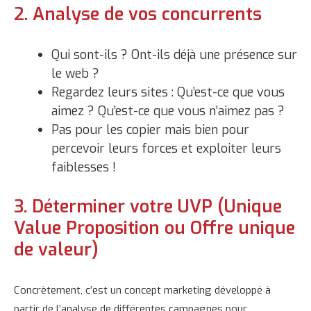
2. Analyse de vos concurrents
Qui sont-ils ? Ont-ils déjà une présence sur
le web ?
Regardez leurs sites : Qu’est-ce que vous
aimez ? Qu’est-ce que vous n’aimez pas ?
Pas pour les copier mais bien pour
percevoir leurs forces et exploiter leurs
faiblesses !
3. Déterminer votre UVP (Unique
Value Proposition ou Offre unique
de valeur)
Concrètement, c’est un concept marketing développé à
partir de l’analyse de différentes campagnes pour