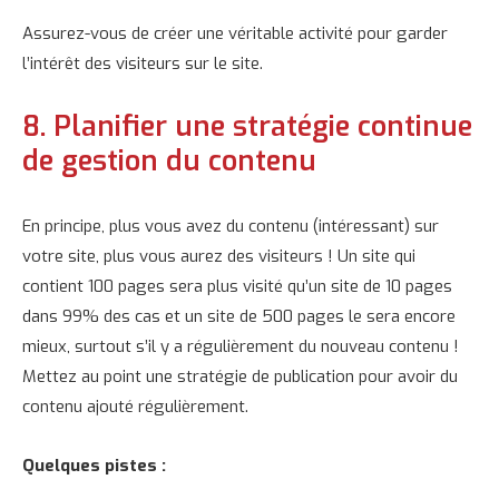
Assurez-vous de créer une véritable activité pour garder
l’intérêt des visiteurs sur le site.
8. Planifier une stratégie continue
de gestion du contenu
En principe, plus vous avez du contenu (intéressant) sur
votre site, plus vous aurez des visiteurs ! Un site qui
contient 100 pages sera plus visité qu’un site de 10 pages
dans 99% des cas et un site de 500 pages le sera encore
mieux, surtout s’il y a régulièrement du nouveau contenu !
Mettez au point une stratégie de publication pour avoir du
contenu ajouté régulièrement.
Quelques pistes :