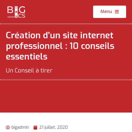
Menu
Création d’un site internet
professionnel : 10 conseils
essentiels
Un Conseil à tirer
bigadmin
21 juillet, 2020