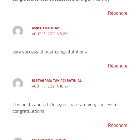
Répondre
AŞIK ETME DUASI
AOÛT 13, 2021 À 3:22
very successful post congratulations
Répondre
INSTAGRAM TAKIPÇI SATIN AL
AOÛT 15, 2021 À 10:27
The posts and articles you share are very successful.
congratulations.
Répondre