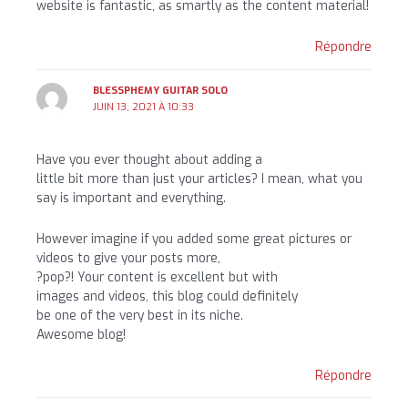
website is fantastic, as smartly as the content material!
Répondre
BLESSPHEMY GUITAR SOLO
JUIN 13, 2021 À 10:33
Have you ever thought about adding a
little bit more than just your articles? I mean, what you
say is important and everything.
However imagine if you added some great pictures or
videos to give your posts more,
?pop?! Your content is excellent but with
images and videos, this blog could definitely
be one of the very best in its niche.
Awesome blog!
Répondre