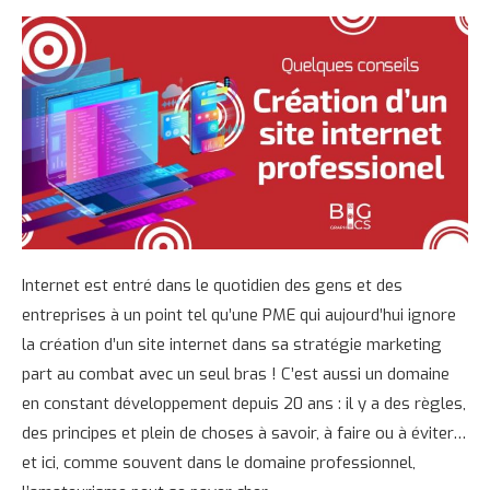
Internet est entré dans le quotidien des gens et des
entreprises à un point tel qu’une PME qui aujourd’hui ignore
la création d’un site internet dans sa stratégie marketing
part au combat avec un seul bras ! C’est aussi un domaine
en constant développement depuis 20 ans : il y a des règles,
des principes et plein de choses à savoir, à faire ou à éviter…
et ici, comme souvent dans le domaine professionnel,