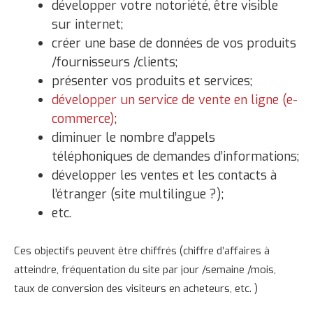
développer votre notoriété, être visible
sur internet;
créer une base de données de vos produits
/fournisseurs /clients;
présenter vos produits et services;
développer un service de vente en ligne (e-
commerce)
;
diminuer le nombre d’appels
téléphoniques de demandes d’informations;
développer les ventes et les contacts à
l’étranger (site multilingue ?);
etc.
Ces objectifs peuvent être chiffrés (chiffre d’affaires à
atteindre, fréquentation du site par jour /semaine /mois,
taux de conversion des visiteurs en acheteurs, etc. )