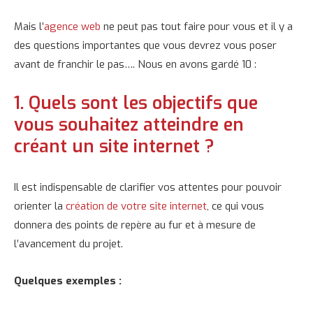
Mais l’
agence web
ne peut pas tout faire pour vous et il y a
des questions importantes que vous devrez vous poser
avant de franchir le pas…. Nous en avons gardé 10 :
1. Quels sont les objectifs que
vous souhaitez atteindre en
créant un site internet ?
Il est indispensable de clarifier vos attentes pour pouvoir
orienter la
création de votre site internet
, ce qui vous
donnera des points de repère au fur et à mesure de
l’avancement du projet.
Quelques exemples :