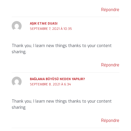
Répondre
AŞIK ETME DUASI
SEPTEMBRE 7, 2021 À 10:35
Thank you, I learn new things thanks to your content
sharing.
Répondre
BAĞLAMA BÜYÜSÜ NEDEN YAPILIR?
SEPTEMBRE 8, 2021 À 6:34
Thank you, I learn new things thanks to your content
sharing
Répondre