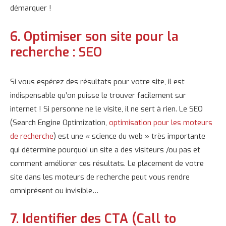
démarquer !
6. Optimiser son site pour la
recherche : SEO
Si vous espérez des résultats pour votre site, il est
indispensable qu’on puisse le trouver facilement sur
internet ! Si personne ne le visite, il ne sert à rien. Le SEO
(Search Engine Optimization,
optimisation pour les moteurs
de recherche
) est une « science du web » très importante
qui détermine pourquoi un site a des visiteurs /ou pas et
comment améliorer ces résultats. Le placement de votre
site dans les moteurs de recherche peut vous rendre
omniprésent ou invisible…
7. Identifier des CTA (Call to