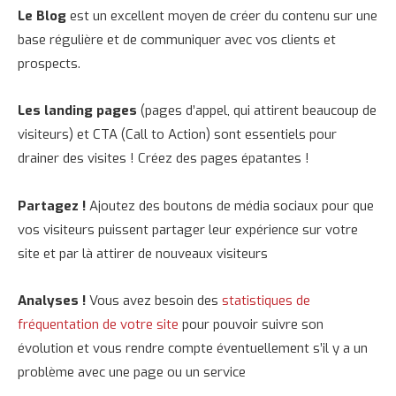
Le Blog
est un excellent moyen de créer du contenu sur une
base régulière et de communiquer avec vos clients et
prospects.
Les landing pages
(pages d’appel, qui attirent beaucoup de
visiteurs) et CTA (Call to Action) sont essentiels pour
drainer des visites ! Créez des pages épatantes !
Partagez !
Ajoutez des boutons de média sociaux pour que
vos visiteurs puissent partager leur expérience sur votre
site et par là attirer de nouveaux visiteurs
Analyses !
Vous avez besoin des
statistiques de
fréquentation de votre site
pour pouvoir suivre son
évolution et vous rendre compte éventuellement s’il y a un
problème avec une page ou un service