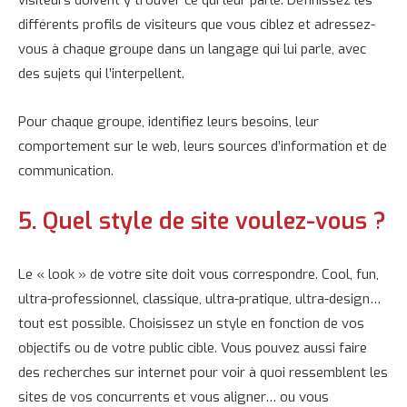
différents profils de visiteurs que vous ciblez et adressez-
vous à chaque groupe dans un langage qui lui parle, avec
des sujets qui l’interpellent.
Pour chaque groupe, identifiez leurs besoins, leur
comportement sur le web, leurs sources d’information et de
communication.
5. Quel style de site voulez-vous ?
Le « look » de votre site doit vous correspondre. Cool, fun,
ultra-professionnel, classique, ultra-pratique, ultra-design…
tout est possible. Choisissez un style en fonction de vos
objectifs ou de votre public cible. Vous pouvez aussi faire
des recherches sur internet pour voir à quoi ressemblent les
sites de vos concurrents et vous aligner… ou vous