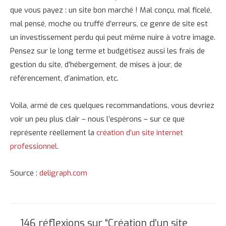
que vous payez : un site bon marché ! Mal conçu, mal ficelé,
mal pensé, moche ou truffé d’erreurs, ce genre de site est
un investissement perdu qui peut même nuire à votre image.
Pensez sur le long terme et budgétisez aussi les frais de
gestion du site, d’hébergement, de mises à jour, de
référencement, d’animation, etc.
Voila, armé de ces quelques recommandations, vous devriez
voir un peu plus clair – nous l’espérons – sur ce que
représente réellement la
création d’un site internet
professionnel
.
Source :
deligraph.com
146 réflexions sur “Création d’un site